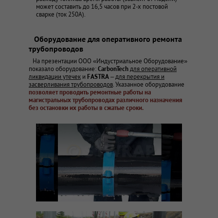
может составить до 16,5 часов при 2-х постовой
сварке (ток 250А).
Оборудование для оперативного ремонта
трубопроводов
На презентации ООО «Индустриальное Оборудование»
показало оборудование:
CarbonTech
для оперативной
ликвидации утечек
и
FASTRA
–
для перекрытия и
засверливания трубопроводов
. Указанное оборудование
позволяет проводить ремонтные работы на
магистральных трубопроводах различного назначения
без остановки их работы в сжатые сроки.