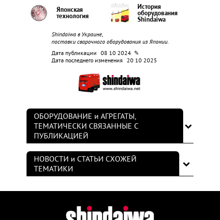
История
Японская
оборудования
технология
Shindaiwa
Shindaiwa в Украине,
поставки сварочного оборудования из Японии.
Дата публикации
08 10 2024 ✎
Дата последнего изменения
20 10 2025
ОБОРУДОВАНИЕ и АГРЕГАТЫ,
ТЕМАТИЧЕСКИ СВЯЗАННЫЕ С
ПУБЛИКАЦИЕЙ
НОВОСТИ и СТАТЬИ СХОЖЕЙ
ТЕМАТИКИ