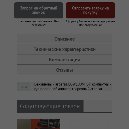
Запрос на обратный
Отправить заявку на
звонок
покупку
Наш менеджер обязательно Вам
Сформируйте заявку на интересующее
перезвонит
Вас оборудование
Описание
Технические характеристики
Комплектация
Отзывы
Бензиновый агрегат, EGW190M IST, компактный,
Теги
однопостовой аппарат, сварочный агрегат
Сопутствующие товары