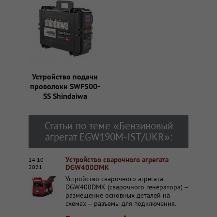
Устройство подачи
проволоки SWF500-
SS Shindaiwa
Статьи по теме «Бензиновый
агрегат EGW190M-IST/UKR»:
Устройство сварочного агрегата
14 10
DGW400DMK
2021
Устройство сварочного агрегата
DGW400DMK (сварочного генератора) –
размещение основных деталей на
схемах – разъемы для подключения.