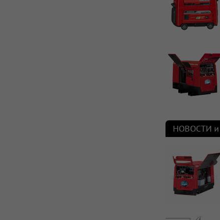
НОВОСТИ и