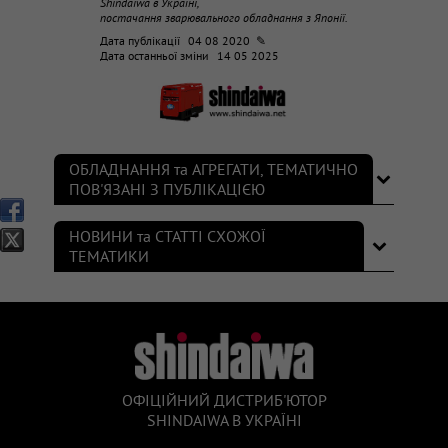
Shindaiwa в Україні,
постачання зварювального обладнання з Японії.
Дата публікації
04 08 2020 ✎
Дата останньої зміни
14 05 2025
ОБЛАДНАННЯ та АГРЕГАТИ, ТЕМАТИЧНО
ПОВ'ЯЗАНІ З ПУБЛІКАЦІЄЮ
НОВИНИ та СТАТТІ СХОЖОЇ
ТЕМАТИКИ
ОФІЦІЙНИЙ ДИСТРИБ'ЮТОР
SHINDAIWA В УКРАЇНІ