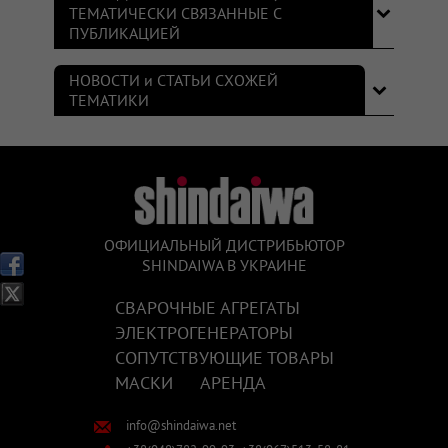
ТЕМАТИЧЕСКИ СВЯЗАННЫЕ С
ПУБЛИКАЦИЕЙ
НОВОСТИ и СТАТЬИ СХОЖЕЙ
ТЕМАТИКИ
ОФИЦИАЛЬНЫЙ ДИСТРИБЬЮТОР
SHINDAIWA В УКРАИНЕ
СВАРОЧНЫЕ АГРЕГАТЫ
ЭЛЕКТРОГЕНЕРАТОРЫ
СОПУТСТВУЮЩИЕ ТОВАРЫ
МАСКИ
АРЕНДА
info@shindaiwa.net