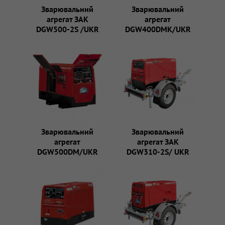
Зварювальний
Зварювальний
агрегат ЗАК
агрегат
DGW500-2S /UKR
DGW400DMK/UKR
Зварювальний
Зварювальний
агрегат
агрегат ЗАК
DGW500DM/UKR
DGW310-2S/ UKR