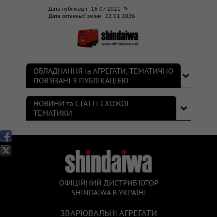
Дата публікації
16 07 2021 ✎
Дата останньої зміни
22 01 2026
ОБЛАДНАННЯ та АГРЕГАТИ, ТЕМАТИЧНО
ПОВ'ЯЗАНІ З ПУБЛІКАЦІЄЮ
НОВИНИ та СТАТТІ СХОЖОЇ
ТЕМАТИКИ
ОФІЦІЙНИЙ ДИСТРИБ'ЮТОР
SHINDAIWA В УКРАЇНІ
ЗВАРЮВАЛЬНІ АГРЕГАТИ